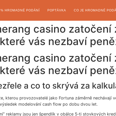
0% HROMADNÉ PODÁNÍ
POPTÁVKA
CO JE HROMADNÉ PODÁ
merang casino zatočení
které vás nezbaví peně
merang casino zatočení
které vás nezbaví peně
zřele a co to skrývá za kalkul
arže, kterou provozovatelé jako Fortuna záměrně nechávají
 výsledek modelování cash flow po dobu dvou let.
í” reklamy jsou jen špendlík v obálce 5‑ti stovkových kred