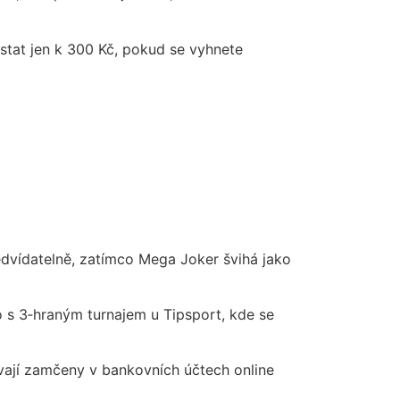
stat jen k 300 Kč, pokud se vyhnete
předvídatelně, zatímco Mega Joker švihá jako
o s 3‑hraným turnajem u Tipsport, kde se
ávají zamčeny v bankovních účtech online