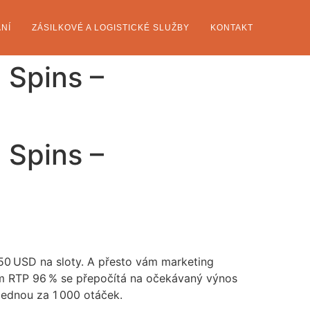
NÍ
ZÁSILKOVÉ A LOGISTICKÉ SLUŽBY
KONTAKT
 Spins –
 Spins –
 50 USD na sloty. A přesto vám marketing
ným RTP 96 % se přepočítá na očekávaný výnos
jednou za 1 000 otáček.