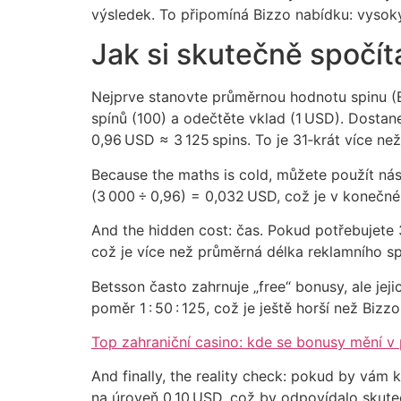
výsledek. To připomíná Bizzo nabídku: vysoký
Jak si skutečně spočíta
Nejprve stanovte průměrnou hodnotu spinu (E
spínů (100) a odečtěte vklad (1 USD). Dosta
0,96 USD ≈ 3 125 spins. To je 31‑krát více ne
Because the maths is cold, můžete použít násl
(3 000 ÷ 0,96) = 0,032 USD, což je v konečné
And the hidden cost: čas. Pokud potřebujete 3
což je více než průměrná délka reklamního s
Betsson často zahrnuje „free“ bonusy, ale je
poměr 1 : 50 : 125, což je ještě horší než Bizzo
Top zahraniční casino: kde se bonusy mění v 
And finally, the reality check: pokud by vám 
na úroveň 0,10 USD, což by odpovídalo skute