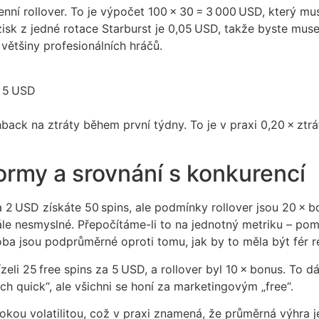
nní rollover. To je výpočet 100 × 30 = 3 000 USD, který mus
isk z jedné rotace Starburst je 0,05 USD, takže byste museli
většiny profesionálních hráčů.
= 5 USD
back na ztráty během první týdny. To je v praxi 0,20 × ztrá
formy a srovnání s konkurencí
2 USD získáte 50 spins, ale podmínky rollover jsou 20 × bo
ále nesmyslné. Přepočítáme-li to na jednotný metriku – po
 ale oba jsou podprůměrné oproti tomu, jak by to měla být fér 
eli 25 free spins za 5 USD, a rollover byl 10 × bonus. To dá
ch quick“, ale všichni se honí za marketingovým „free“.
sokou volatilitou, což v praxi znamená, že průměrná výhra j