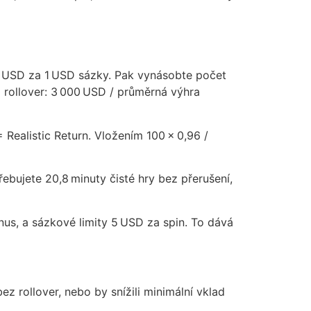
96 USD za 1 USD sázky. Pak vynásobte počet
 rollover: 3 000 USD / průměrná výhra
 Realistic Return. Vložením 100 × 0,96 /
řebujete 20,8 minuty čisté hry bez přerušení,
nus, a sázkové limity 5 USD za spin. To dává
z rollover, nebo by snížili minimální vklad