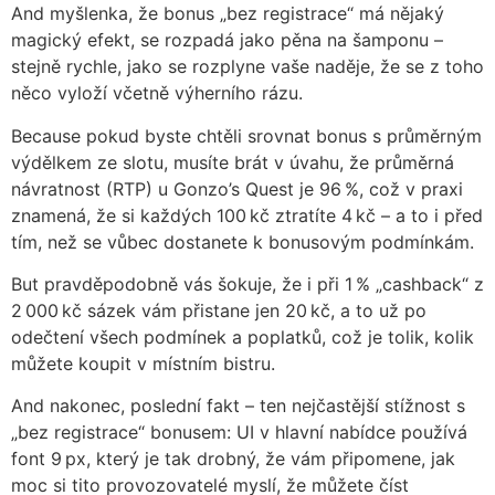
And myšlenka, že bonus „bez registrace“ má nějaký
magický efekt, se rozpadá jako pěna na šamponu –
stejně rychle, jako se rozplyne vaše naděje, že se z toho
něco vyloží včetně výherního rázu.
Because pokud byste chtěli srovnat bonus s průměrným
výdělkem ze slotu, musíte brát v úvahu, že průměrná
návratnost (RTP) u Gonzo’s Quest je 96 %, což v praxi
znamená, že si každých 100 kč ztratíte 4 kč – a to i před
tím, než se vůbec dostanete k bonusovým podmínkám.
But pravděpodobně vás šokuje, že i při 1 % „cashback“ z
2 000 kč sázek vám přistane jen 20 kč, a to už po
odečtení všech podmínek a poplatků, což je tolik, kolik
můžete koupit v místním bistru.
And nakonec, poslední fakt – ten nejčastější stížnost s
„bez registrace“ bonusem: UI v hlavní nabídce používá
font 9 px, který je tak drobný, že vám připomene, jak
moc si tito provozovatelé myslí, že můžete číst