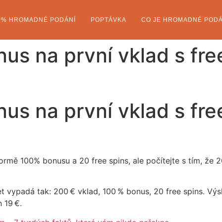
0% HROMADNÉ PODÁNÍ
POPTÁVKA
CO JE HROMADNÉ PODÁ
nus na první vklad s fre
nus na první vklad s fre
 formě 100% bonusu a 20 free spins, ale počítejte s tím, že 
 vypadá tak: 200 € vklad, 100 % bonus, 20 free spins. Výsle
 19 €.