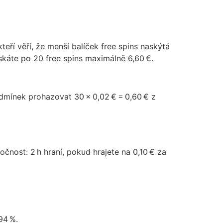
eří věří, že menší balíček free spins naskýtá
skáte po 20 free spins maximálně 6,60 €.
mínek prohazovat 30 × 0,02 € = 0,60 € z
očnost: 2 h hraní, pokud hrajete na 0,10 € za
94 %.