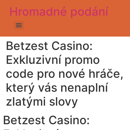
Hromadné podání
Betzest Casino:
Exkluzivní promo
code pro nové hráče,
který vás nenaplní
zlatými slovy
Betzest Casino: