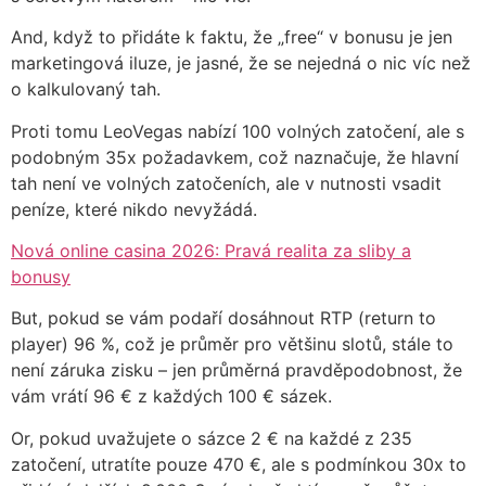
And, když to přidáte k faktu, že „free“ v bonusu je jen
marketingová iluze, je jasné, že se nejedná o nic víc než
o kalkulovaný tah.
Proti tomu LeoVegas nabízí 100 volných zatočení, ale s
podobným 35x požadavkem, což naznačuje, že hlavní
tah není ve volných zatočeních, ale v nutnosti vsadit
peníze, které nikdo nevyžádá.
Nová online casina 2026: Pravá realita za sliby a
bonusy
But, pokud se vám podaří dosáhnout RTP (return to
player) 96 %, což je průměr pro většinu slotů, stále to
není záruka zisku – jen průměrná pravděpodobnost, že
vám vrátí 96 € z každých 100 € sázek.
Or, pokud uvažujete o sázce 2 € na každé z 235
zatočení, utratíte pouze 470 €, ale s podmínkou 30x to