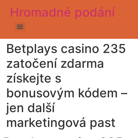
Hromadné podání
Betplays casino 235
zatočení zdarma
získejte s
bonusovým kódem –
jen další
marketingová past