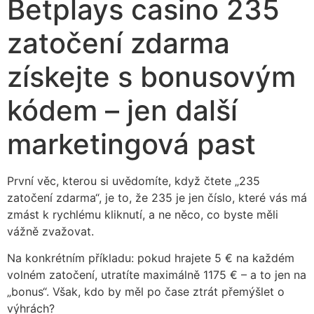
Betplays casino 235
zatočení zdarma
získejte s bonusovým
kódem – jen další
marketingová past
První věc, kterou si uvědomíte, když čtete „235
zatočení zdarma“, je to, že 235 je jen číslo, které vás má
zmást k rychlému kliknutí, a ne něco, co byste měli
vážně zvažovat.
Na konkrétním příkladu: pokud hrajete 5 € na každém
volném zatočení, utratíte maximálně 1175 € – a to jen na
„bonus“. Však, kdo by měl po čase ztrát přemýšlet o
výhrách?