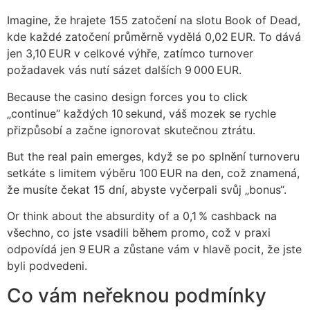
Imagine, že hrajete 155 zatočení na slotu Book of Dead,
kde každé zatočení průměrně vydělá 0,02 EUR. To dává
jen 3,10 EUR v celkové výhře, zatímco turnover
požadavek vás nutí sázet dalších 9 000 EUR.
Because the casino design forces you to click
„continue“ každých 10 sekund, váš mozek se rychle
přizpůsobí a začne ignorovat skutečnou ztrátu.
But the real pain emerges, když se po splnění turnoveru
setkáte s limitem výběru 100 EUR na den, což znamená,
že musíte čekat 15 dní, abyste vyčerpali svůj „bonus“.
Or think about the absurdity of a 0,1 % cashback na
všechno, co jste vsadili během promo, což v praxi
odpovídá jen 9 EUR a zůstane vám v hlavě pocit, že jste
byli podvedeni.
Co vám neřeknou podmínky