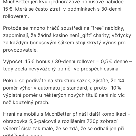
MuchBetter jen kvůli jednorázové bonusové nabídce
15 €, která se často ztratí v podmínkách s 30‑denní
rolloverem.
Protože se mnoho hráčů soustředí na “free” nabídky,
zapomínají, že žádná kasino není „gift“ charity; vždycky
za každým bonusovým šálkem stojí skrytý výnos pro
provozovatele.
Výpočet: 15 € bonus / 30‑denní rollover = 0,5 € denně –
tedy zcela nevyvážený poměr ve prospěch casina.
Pokud se podíváte na strukturu sázek, zjistíte, že 1:4
poměr výher v automatu je standard, a proto i 10 %
výplatní poměr u některých nových titulů není nic víc
než kouzelný prach.
Hraní na mobilu s MuchBetter přináší další komplikaci –
obrazovka 5,5‑palcová s rozlišením 720p zobrazí
výherní čísla tak malé, že se zdá, že se odhalí jen při
přiblížení s lupou.