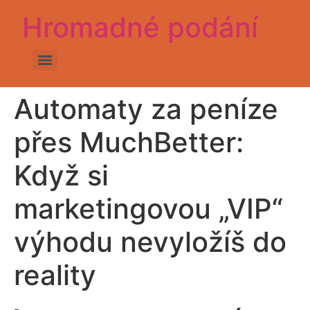
Hromadné podání
Automaty za peníze
přes MuchBetter:
Když si
marketingovou „VIP“
výhodu nevyložíš do
reality