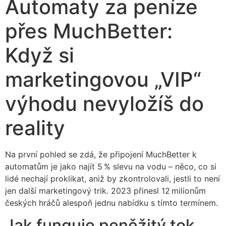
Automaty za peníze
přes MuchBetter:
Když si
marketingovou „VIP“
výhodu nevyložíš do
reality
Na první pohled se zdá, že připojení MuchBetter k
automatům je jako najít 5 % slevu na vodu – něco, co si
lidé nechají proklikat, aniž by zkontrolovali, jestli to není
jen další marketingový trik. 2023 přinesl 12 milionům
českých hráčů alespoň jednu nabídku s tímto termínem.
Jak funguje peněžitý tok