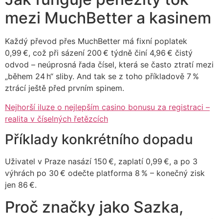
mezi MuchBetter a kasinem
Každý převod přes MuchBetter má fixní poplatek
0,99 €, což při sázení 200 € týdně činí 4,96 € čistý
odvod – neúprosná řada čísel, která se často ztratí mezi
„během 24 h“ sliby. And tak se z toho příkladově 7 %
ztrácí ještě před prvním spinem.
Nejhorší iluze o nejlepším casino bonusu za registraci –
realita v číselných řetězcích
Příklady konkrétního dopadu
Uživatel v Praze nasází 150 €, zaplatí 0,99 €, a po 3
výhrách po 30 € odečte platforma 8 % – konečný zisk
jen 86 €.
Proč značky jako Sazka,