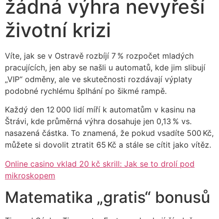
žádná výhra nevyřeší
životní krizi
Víte, jak se v Ostravě rozbíjí 7 % rozpočet mladých
pracujících, jen aby se našli u automatů, kde jim slibují
„VIP“ odměny, ale ve skutečnosti rozdávají výplaty
podobné rychlému šplhání po šikmé rampě.
Každý den 12 000 lidí míří k automatům v kasinu na
Štrávi, kde průměrná výhra dosahuje jen 0,13 % vs.
nasazená částka. To znamená, že pokud vsadíte 500 Kč,
můžete si dovolit ztratit 65 Kč a stále se cítit jako vítěz.
Online casino vklad 20 kč skrill: Jak se to drolí pod
mikroskopem
Matematika „gratis“ bonusů