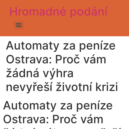
Hromadné podání
Automaty za peníze
Ostrava: Proč vám
žádná výhra
nevyřeší životní krizi
Automaty za peníze
Ostrava: Proč vám