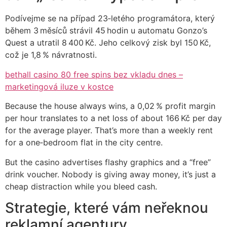
Podívejme se na případ 23‑letého programátora, který
během 3 měsíců strávil 45 hodin u automatu Gonzo’s
Quest a utratil 8 400 Kč. Jeho celkový zisk byl 150 Kč,
což je 1,8 % návratnosti.
bethall casino 80 free spins bez vkladu dnes –
marketingová iluze v kostce
Because the house always wins, a 0,02 % profit margin
per hour translates to a net loss of about 166 Kč per day
for the average player. That’s more than a weekly rent
for a one‑bedroom flat in the city centre.
But the casino advertises flashy graphics and a “free”
drink voucher. Nobody is giving away money, it’s just a
cheap distraction while you bleed cash.
Strategie, které vám neřeknou
reklamní agentury