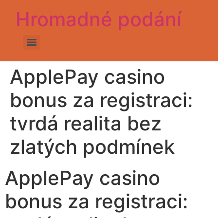
Hromadné podání
ApplePay casino
bonus za registraci:
tvrdá realita bez
zlatých podmínek
ApplePay casino
bonus za registraci: