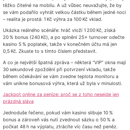
těžko čitelné na mobilu. A už vůbec neuvažujte, že by
se vám podařilo vyhrát velkou částku během jedné noci
– realita je prostá: 1 Kč výhra za 100 Kč vklad.
Ukázka reálného scénáře: hráč vloží 1 200 Kč, získá
20 % bonus (240 Kč), a po splnění 25× turnover odečte
kasino 5 % poplatek, takže v konečném účtu má jen
0,5 Kč. Zkuste to s tímto číslem představit.
A co je největší špatná zpráva – některá “VIP” okna mají
30 sekundové zpoždění při potvrzení vkladu, takže
během očekávání se vám zvedne teplota monitoru a
vám unikne bonusová výhra, která už byla v minulosti.
Jackpot online za peníze: proč se z toho nesejde jen
prázdná sláva
Jednoduše řečeno, pokud vám kasino slibuje 10 %
bonus a zároveň vás nutí zvednout sázku o 50 % a
počkat 48 h na výplatu, ztrácíte víc času než peněz.