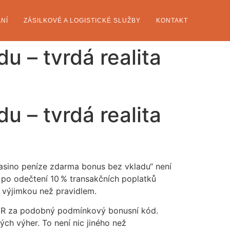
NÍ
ZÁSILKOVÉ A LOGISTICKÉ SLUŽBY
KONTAKT
u – tvrdá realita
u – tvrdá realita
 casino peníze zdarma bonus bez vkladu“ není
ý po odečtení 10 % transakčních poplatků
e výjimkou než pravidlem.
 EUR za podobný podmínkový bonusní kód.
ch výher. To není nic jiného než