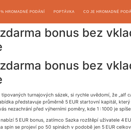
0% HROMADNÉ PODÁNÍ
POPTÁVKA
CO JE HROMADNÉ PODÁ
 zdarma bonus bez vklad
e
 zdarma bonus bez vklad
e
u tipovaných turnajových sázek, si rychle uvědomí, že „alf
abídka představuje průměrně 5 EUR startovní kapitál, kter
 vás nezachrání před výherními poměry, kde 1 : 1000 je spíš
t nabízí 5 EUR bonus, zatímco Sazka rozštěpí uživatele 4
a spin se projeví po 50 spinách v podobě jen 5 EUR celkový