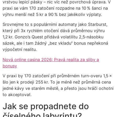
vrstvou lepicí pásky – nic víc než povrchová úprava. V
praxi se vám 170 zatočení rozpadne na 10 % šanci na
výhru menší než 5 kr a 90 % bez jakékoliv výplaty.
Srovnejme to s populárními automaty jako Starburst,
který při 3x rychlém otočení dává průměrnou výhru
1,2 kr. Gonzo’s Quest přidává volatilitu 2,5‑násobku
sázek, ale i tam žádný „bez vkladu“ bonus nepřekoná
výpočetní realitu.
Nová online casina 2026: Pravá realita za sliby a
bonusy
V praxi by 170 zatočení při průměrném turn-overu 1,5 ×
šlo jen k prodeji 255 kr. To je méně než průměrná cena
jedné kávy ve starém městě, a přesto jsou hráči ochotni
to akceptovat.
Jak se propadnete do
číselného labyrintu?