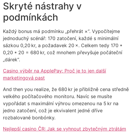
Skryté nástrahy v
podmínkách
Každý bonus má podmínku „přehrát ×“. Vypočítejme
jednoduchý scénář: 170 zatočení, každé s minimální
sázkou 0,20 kr, a požadavek 20 ×. Celkem tedy 170 *
0,20 * 20 = 680 kr, což mnohem převyšuje počáteční
„dárek“.
Casino výběr na ApplePay: Proč je to jen další
marketingová past
And then you realize, že 680 kr je přibližně cena středně
velkého počítačového monitoru. Navíc se musíte
vypořádat s maximální výhrou omezenou na 5 kr na
jedno zatočení, což je ekvivalent jedné dříve
rozbalované bonbónky.
Nejlepší casino ČR: Jak se vyhnout zbytečným ztrátám