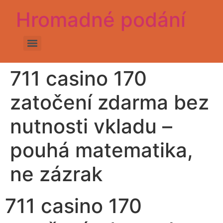
Hromadné podání
711 casino 170
zatočení zdarma bez
nutnosti vkladu –
pouhá matematika,
ne zázrak
711 casino 170