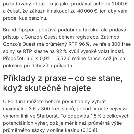
požadovaný obrat. To je jako prodávat auto za 1 000 €
a čekat, že zákazník nakoupí za 40 000 €, jen aby vám
prodal kus benzínu.
Brand Tipsport používá podobnou taktiku, ale přidává
přístup k Gonzo’s Quest během registrace. Zatímco
Gonzo’s Quest má průměrný RTP 96 %, ve hře s 300 free
spiny se RTP klesne na 92 % kvůli vysoké volatilnosti.
Přepočet: 6 € × 0,92 = 5,52 € reálné šance, což je jen
polovina předchozího příkladu.
Příklady z praxe – co se stane,
když skutečně hrajete
U Fortuna můžete během první hodiny vyhrát
maximálně 3 € z 300 free spinů, pokud hitnete nejvyšší
výherní linii ve Starburst. To odpovídá 1,5 % z celkových
potenciálních výher, což je méně než průměrná výše
průměrného sázky v online kasinu (0,10 €).