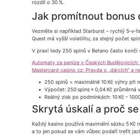
rozdíl o 30 %.
Jak promítnout bonus 
Vezměte si například Starburst – rychlý 5‑v‑
Quest má vyšší volatilitu; za stejný počet spi
V praxi tedy 250 spinů v Betano často končí s
Automaty za peníze v Českých Budějovicích: 
Mastercard casino cz: Pravda o „dárcích“ a r
250 spinů = maximálně 10 Kč výhry při nej
Výpočet: 250 spins × 0,04 Kč průměrná v
Reálný zisk po podmínkách: 10 Kč − 100
Skrytá úskalí a proč s
Každý kasino používá maximální sázku 5 Kč n
a to jen pokud se vám vůbec podaří trefit jac