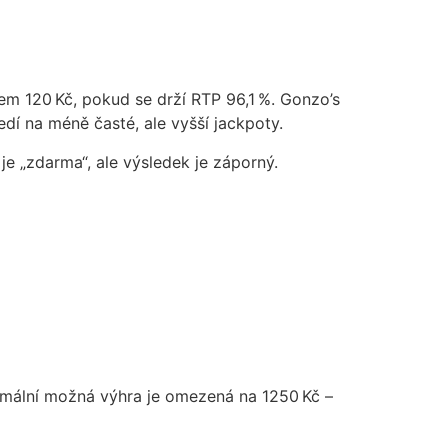
em 120 Kč, pokud se drží RTP 96,1 %. Gonzo’s
edí na méně časté, ale vyšší jackpoty.
je „zdarma“, ale výsledek je záporný.
imální možná výhra je omezená na 1250 Kč –