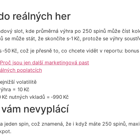
do reálných her
řadový slot, kde průměrná výhra po 250 spinů může číst kol
nů se může stát, že skončíte s‑1 Kč, protože se výhry soustř
 ‑50 Kč, což je přesně to, co chcete vidět v reportu: bonus 
Proč jsou jen další marketingová past
eálných poplatcích
nižší volatilitě
ýhra = 10 Kč
0 Kč nutných vkladů = ‑990 Kč
e vám nevyplácí
a jeden spin, což znamená, že i když máte 250 spinů, max
kpot.