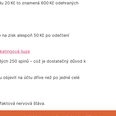
adu 20 Kč to znamená 600 Kč odehraných
ce na zisk alespoň 50 Kč po odečtení
rketingová iluze
ždých 250 spinů – což je dostatečný důvod k
 objevit na účtu dříve než po jedné celé
 faktová nervová šťáva.