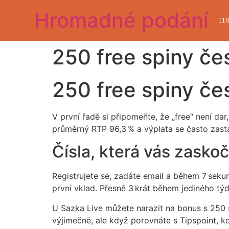
Hromadné podání
11
250 free spiny če
250 free spiny če
V první řadě si připomeňte, že „free“ není d
průměrný RTP 96,3 % a výplata se často zasta
Čísla, která vás zaskočí
Registrujete se, zadáte email a během 7 sekun
první vklad. Přesně 3 krát během jediného tý
U Sazka Live můžete narazit na bonus s 250 sp
výjimečné, ale když porovnáte s Tipspoint, kde