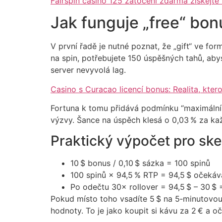
Fairspin casino 125 zatočení zdarma získejte
Jak funguje „free“ bon
V první řadě je nutné poznat, že „gift“ ve f
na spin, potřebujete 150 úspěšných tahů, aby
server nevyvolá lag.
Casino s Curacao licencí bonus: Realita, kter
Fortuna k tomu přidává podmínku “maximální 
výzvy. Šance na úspěch klesá o 0,03 % za ka
Praktický výpočet pro ske
10 $ bonus / 0,10 $ sázka = 100 spinů
100 spinů × 94,5 % RTP = 94,5 $ očeká
Po odečtu 30× rollover = 94,5 $ – 30 $ =
Pokud místo toho vsadíte 5 $ na 5‑minutovou s
hodnoty. To je jako koupit si kávu za 2 € a oč