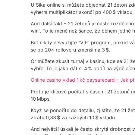
U Sika online si můžete objednat 21 žeton zd
výherní multiplikátor skončí po 400 $ vkladu
And další fakt – 21 žetonů je často rozdělen
win”. To je méně než šance, že během jedné h
But nikdy nevyužijte “VIP” program, pokud vám
se po 20× rolloveru zmenší na 3 $.
Or můžete zkusit turnaj v kasinu, kde se 21 že
výhře. To je jako dát si 4 % podíl na výdělcíc
Online casino vklad 1 kč paysafecard – Jak p
Proto je klíčové počítat s časem: 21 žetonů m
10 Mbps.
Když se ponoříte do detailu, zjistíte, že 21
ztrátu 0,33 $ za každých 10 $ vkladu.
And největší úskalí je často skrytá drobnost 