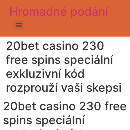
Hromadné podání
20bet casino 230
free spins speciální
exkluzivní kód
rozprouží vaši skepsi
20bet casino 230 free
spins speciální