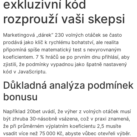
exkluzivní kód
rozprouží vaši skepsi
Marketingová „dárek“ 230 volných otáček se často
prodává jako klíč k rychlému bohatství, ale realita
připomíná spíše matematický test s nevyrovnaným
koeficientem. 7 % hráčů se po prvním dnu přihlásí, aby
zjistili, že podmínky vypadnou jako špatně nastavený
kód v JavaScriptu.
Důkladná analýza podmínek
bonusu
Například 20bet uvádí, že výher z volných otáček musí
být zhruba 30‑násobně vsázena, což v praxi znamená,
že při průměrném výplatním koeficientu 2,5 musíte
vsadit více než 75 000 Kč, abyste vůbec otevřeli výběr.