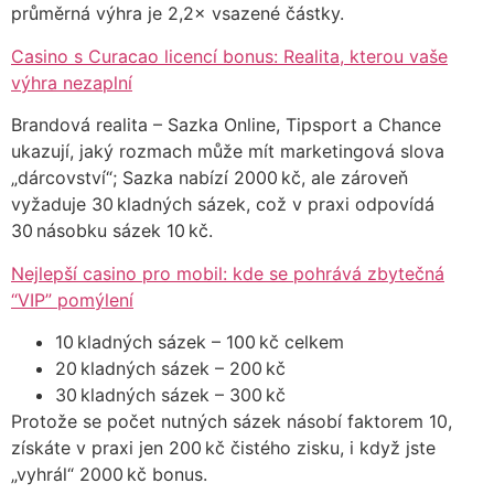
průměrná výhra je 2,2× vsazené částky.
Casino s Curacao licencí bonus: Realita, kterou vaše
výhra nezaplní
Brandová realita – Sazka Online, Tipsport a Chance
ukazují, jaký rozmach může mít marketingová slova
„dárcovství“; Sazka nabízí 2000 kč, ale zároveň
vyžaduje 30 kladných sázek, což v praxi odpovídá
30 násobku sázek 10 kč.
Nejlepší casino pro mobil: kde se pohrává zbytečná
“VIP” pomýlení
10 kladných sázek – 100 kč celkem
20 kladných sázek – 200 kč
30 kladných sázek – 300 kč
Protože se počet nutných sázek násobí faktorem 10,
získáte v praxi jen 200 kč čistého zisku, i když jste
„vyhrál“ 2000 kč bonus.