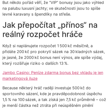
But někdo pořád věří, že “VIP” bonusy jsou jako výhled
na palubu luxusní jachty; ve skutečnosti jsou to spíše
levné karavany s špendlíky na střeše.
Jak přepočítat „přínos“ na
reálný rozpočet hráče
Když si naplánujete rozpočet 1 500 kč měsíčně, a
přidáte 200 kč pro pokrytí sázek na 30 kladných sázek,
je jasné, že 2000 kč bonus není výnos, ale spíše výdaj,
který rozšiřuje riziko o dalších 13 %.
Jambo Casino: Peníze zdarma bonus bez vkladu je jen
marketingová iluze
Because některý hráč raději investuje 500 kč do
sportovního sázení, kde je pravděpodobnost úspěchu
1,5 % na 100 sázek, a tak získá jen 7,5 kč průměrně – což
je menší částka než ztráta při neúspěšném plnění