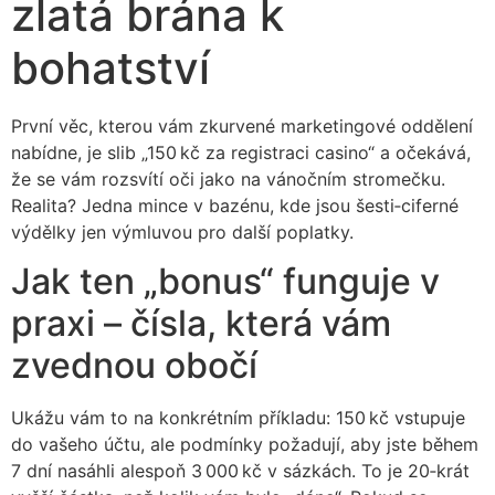
zlatá brána k
bohatství
První věc, kterou vám zkurvené marketingové oddělení
nabídne, je slib „150 kč za registraci casino“ a očekává,
že se vám rozsvítí oči jako na vánočním stromečku.
Realita? Jedna mince v bazénu, kde jsou šesti‑ciferné
výdělky jen výmluvou pro další poplatky.
Jak ten „bonus“ funguje v
praxi – čísla, která vám
zvednou obočí
Ukážu vám to na konkrétním příkladu: 150 kč vstupuje
do vašeho účtu, ale podmínky požadují, aby jste během
7 dní nasáhli alespoň 3 000 kč v sázkách. To je 20‑krát