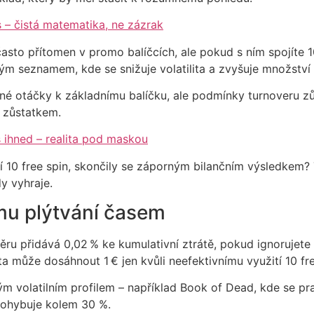
 – čistá matematika, ne zázrak
často přítomen v promo balíčcích, ale pokud s ním spojíte 1
vým seznamem, kde se snižuje volatilita a zvyšuje množství
lné otáčky k základnímu balíčku, ale podmínky turnoveru z
m zůstatkem.
 ihned – realita pod maskou
ají 10 free spin, skončily se záporným bilančním výsledkem
y vyhraje.
mu plýtvání časem
ěru přidává 0,02 % ke kumulativní ztrátě, pokud ignorujete
 může dosáhnout 1 € jen kvůli neefektivnímu využití 10 fre
kým volatilním profilem – například Book of Dead, kde se 
 pohybuje kolem 30 %.