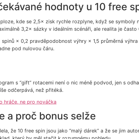
čekávané hodnoty u 10 free s
ploze, kde se 2,5× zisk rychle rozplyne, když se symboly n
ximálně 3,2× sázky v ideálním scénáři, ale realita je často 
spinů × 0,2 pravděpodobnost výhry × 1,5 průměrná výhra = 
adne pod nulovou čáru.
rogram s “gift” rotacemi není o nic méně podvod, jen s odh
íše odčerpává, než přitéká.
ho hráče, ne pro nováčka
e a proč bonus selže
la, že 10 free spin jsou jako “malý dárek” a že se jim auto
íklad, který by měl stačit k rozumnému pohledu.