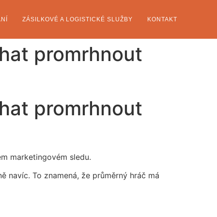
NÍ
ZÁSILKOVÉ A LOGISTICKÉ SLUŽBY
KONTAKT
chat promrhnout
chat promrhnout
ném marketingovém sledu.
ýplně navíc. To znamená, že průměrný hráč má