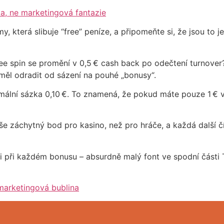
ita, ne marketingová fantazie
, která slibuje “free” peníze, a připomeňte si, že jsou to 
free spin se promění v 0,5 € cash back po odečtení turnove
 měl odradit od sázení na pouhé „bonusy“.
ální sázka 0,10 €. To znamená, že pokud máte pouze 1 € v 
píše záchytný bod pro kasino, než pro hráče, a každá další 
i při každém bonusu – absurdně malý font ve spodní části 
í marketingová bublina