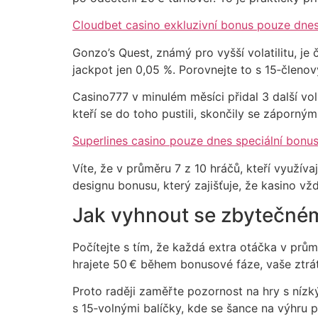
Cloudbet casino exkluzivní bonus pouze dnes
Gonzo’s Quest, známý pro vyšší volatilitu, je 
jackpot jen 0,05 %. Porovnejte to s 15‑členo
Casino777 v minulém měsíci přidal 3 další vo
kteří se do toho pustili, skončily se záporný
Superlines casino pouze dnes speciální bonus
Víte, že v průměru 7 z 10 hráčů, kteří využív
designu bonusu, který zajišťuje, že kasino vžd
Jak vyhnout se zbytečné
Počítejte s tím, že každá extra otáčka v prům
hrajete 50 € během bonusové fáze, vaše ztráta
Proto raději zaměřte pozornost na hry s níz
s 15‑volnými balíčky, kde se šance na výhru