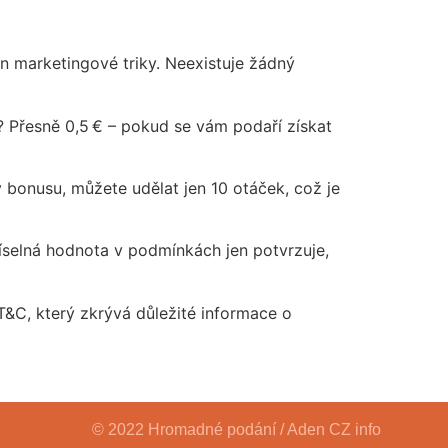
jen marketingové triky. Neexistuje žádný
r? Přesně 0,5 € – pokud se vám podaří získat
bonusu, můžete udělat jen 10 otáček, což je
číselná hodnota v podmínkách jen potvrzuje,
T&C, který zkrývá důležité informace o
© 2022 Hromadné podání / Aden CZ info