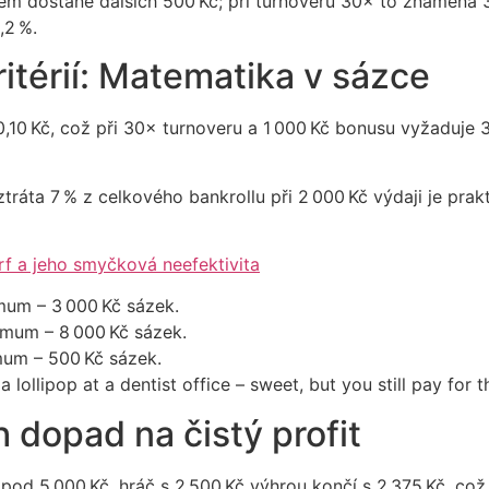
em dostane dalších 500 Kč; při turnoveru 30× to znamená
,2 %.
itérií: Matematika v sázce
0,10 Kč, což při 30× turnoveru a 1 000 Kč bonusu vyžaduje 
ráta 7 % z celkového bankrollu při 2 000 Kč výdaji je prak
rf a jeho smyčková neefektivita
mum – 3 000 Kč sázek.
imum – 8 000 Kč sázek.
mum – 500 Kč sázek.
 lollipop at a dentist office – sweet, but you still pay for th
h dopad na čistý profit
od 5 000 Kč, hráč s 2 500 Kč výhrou končí s 2 375 Kč, což 