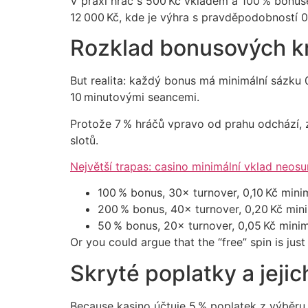
V praxi hráč s 500 Kč vkladem a 100 % bonus
12 000 Kč, kde je výhra s pravděpodobností 0
Rozklad bonusových kr
But realita: každý bonus má minimální sázku 
10 minutovými seancemi.
Protože 7 % hráčů vpravo od prahu odchází, zt
slotů.
Největší trapas: casino minimální vklad neosu
100 % bonus, 30× turnover, 0,10 Kč mini
200 % bonus, 40× turnover, 0,20 Kč min
50 % bonus, 20× turnover, 0,05 Kč mini
Or you could argue that the “free” spin is just a
Skryté poplatky a jejic
Because kasino účtuje 5 % poplatek z výběru p