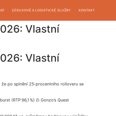
NÍ
ZÁSILKOVÉ A LOGISTICKÉ SLUŽBY
KONTAKT
026: Vlastní
026: Vlastní
 že po splnění 25‑procentního rolloveru se
rburst (RTP 96,1 %) či Gonzo’s Quest