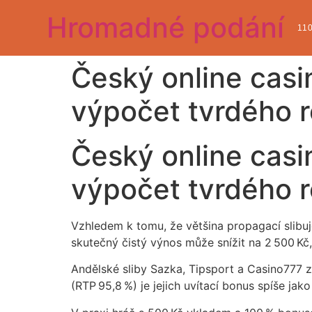
Hromadné podání
11
Český online casi
výpočet tvrdého r
Český online casi
výpočet tvrdého r
Vzhledem k tomu, že většina propagací slibuj
skutečný čistý výnos může snížit na 2 500 K
Andělské sliby Sazka, Tipsport a Casino777 zn
(RTP 95,8 %) je jejich uvítací bonus spíše jako