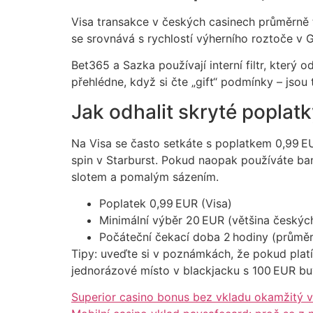
Visa transakce v českých casinech průměrně tr
se srovnává s rychlostí výherního roztoče v G
Bet365 a Sazka používají interní filtr, který
přehlédne, když si čte „gift“ podmínky – jsou 
Jak odhalit skryté poplat
Na Visa se často setkáte s poplatkem 0,99 EU
spin v Starburst. Pokud naopak používáte ba
slotem a pomalým sázením.
Poplatek 0,99 EUR (Visa)
Minimální výběr 20 EUR (většina českýc
Počáteční čekací doba 2 hodiny (průměr
Tipy: uveďte si v poznámkách, že pokud platí
jednorázové místo v blackjacku s 100 EUR buy
Superior casino bonus bez vkladu okamžitý vý