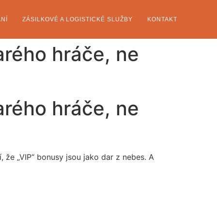
NÍ
ZÁSILKOVÉ A LOGISTICKÉ SLUŽBY
KONTAKT
arého hráče, ne
arého hráče, ne
í, že „VIP“ bonusy jsou jako dar z nebes. A