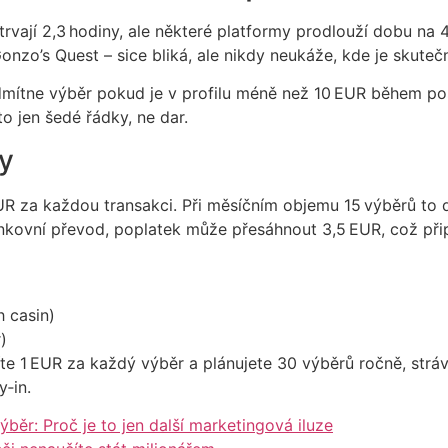
vají 2,3 hodiny, ale některé platformy prodlouží dobu na 48
onzo’s Quest – sice bliká, ale nikdy neukáže, kde je skuteč
 odmítne výběr pokud je v profilu méně než 10 EUR během pos
to jen šedé řádky, ne dar.
ky
R za každou transakci. Při měsíčním objemu 15 výběrů to d
nkovní převod, poplatek může přesáhnout 3,5 EUR, což př
h casin)
)
te 1 EUR za každý výběr a plánujete 30 výběrů ročně, stráv
‑in.
běr: Proč je to jen další marketingová iluze