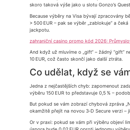
skoro taková výše jako u slotu Gonzo’s Ques
Because výběry na Visa bývají zpracovány bě
> 500 EUR – pak se výběr „zablokuje“ a čeká n
jackpotu.
zahraniční casino promo kód 2026: Průmyslo
And když už mluvíme o „gift“ – žádný “gift” n
10 EUR, což často skončí jako další ztráta.
Co udělat, když se vá
Jedna z nejčastějších chyb: zapomenout zada
výběru 150 EUR to představuje 0,5 % – podobn
But pokud se vám zobrazí chybová zpráva „Ne
okamžitě přejít na novou 3‑D Secure verzi – j
Or v praxi: pokud se vám při výběru objeví l
úspora bude 0,02 EUR oproti jednomu výběru, co