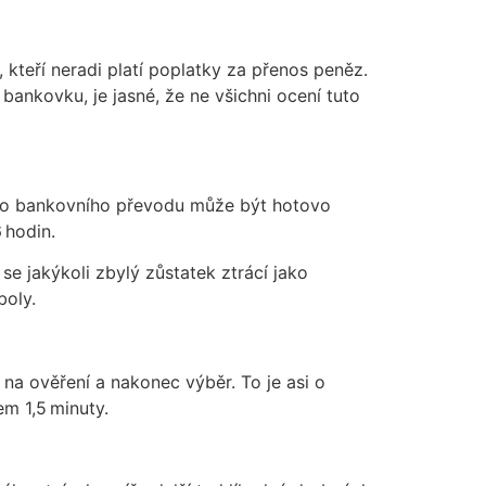
kteří neradi platí poplatky za přenos peněz.
bankovku, je jasné, že ne všichni ocení tuto
ného bankovního převodu může být hotovo
 hodin.
se jakýkoli zbylý zůstatek ztrácí jako
boly.
na ověření a nakonec výběr. To je asi o
em 1,5 minuty.