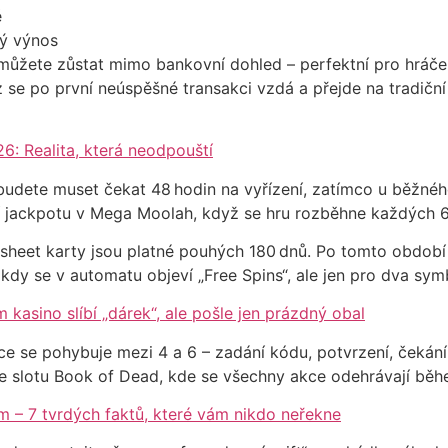
ě
ný výnos
můžete zůstat mimo bankovní dohled – perfektní pro hráče, 
 se po první neúspěšné transakci vzdá a přejde na tradiční 
6: Realita, která neodpouští
 budete muset čekat 48 hodin na vyřízení, zatímco u běž
ní jackpotu v Mega Moolah, když se hru rozběhne každých 6
­sheet karty jsou platné pouhých 180 dnů. Po tomto období 
 kdy se v automatu objeví „Free Spins“, ale jen pro dva sym
kasino slíbí „dárek“, ale pošle jen prázdný obal
 se pohybuje mezi 4 a 6 – zadání kódu, potvrzení, čekání 
ine slotu Book of Dead, kde se všechny akce odehrávají běh
m – 7 tvrdých faktů, které vám nikdo neřekne