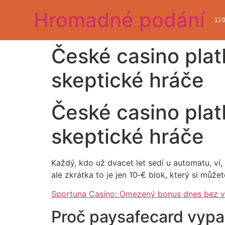
Hromadné podání
11
České casino plat
skeptické hráče
České casino plat
skeptické hráče
Každý, kdo už dvacet let sedí u automatu, ví, 
ale zkrátka to je jen 10‑€ blok, který si může
Sportuna Casino: Omezený bonus dnes bez vk
Proč paysafecard vypad