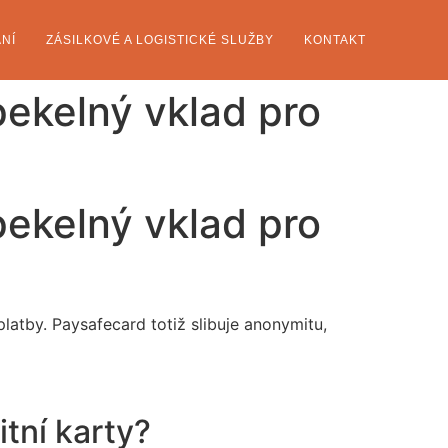
NÍ
ZÁSILKOVÉ A LOGISTICKÉ SLUŽBY
KONTAKT
pekelný vklad pro
pekelný vklad pro
 platby. Paysafecard totiž slibuje anonymitu,
tní karty?