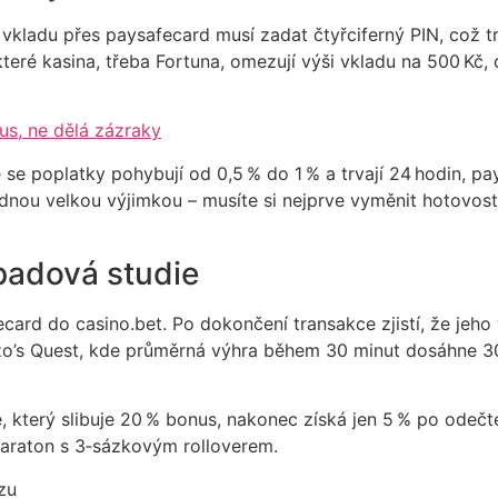
i vkladu přes paysafecard musí zadat čtyřciferný PIN, což 
některé kasina, třeba Fortuna, omezují výši vkladu na 500 K
us, ne dělá zázraky
 se poplatky pohybují od 0,5 % do 1 % a trvají 24 hodin, p
jednou velkou výjimkou – musíte si nejprve vyměnit hotovos
ípadová studie
rd do casino.bet. Po dokončení transakce zjistí, že jeho v
zo’s Quest, kde průměrná výhra během 30 minut dosáhne 300
který slibuje 20 % bonus, nakonec získá jen 5 % po odečte
maraton s 3‑sázkovým rolloverem.
zu