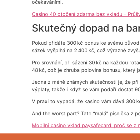
očekáváními.
Casino 40 otočení zdarma bez vkladu – Průšvi
Skutečný dopad na bank
Pokud přidáte 300 kč bonus ke svému původní
sázek vyšplhá na 2 400 kč, což výrazně zvyšuj
Pro srovnání, při sázení 30 kč na každou rota
48 kč, což je zhruba polovina bonusu, který jst
Jedna z méně známých skutečností je, že při 
výplaty, takže i když se vám podaří dostat 9
V praxi to vypadá, že kasino vám dává 300 kč
And the worst part? Tato “malá” písnička z po
Mobilní casino vklad paysafecard: proč se z n