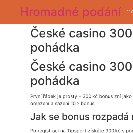
Hromadné podání
11
České casino 300 
pohádka
České casino 300 
pohádka
První řádek je prostý – 300 kč bonus zní jako 
omezení a sázení 10 × bonus.
Jak se bonus rozpadá n
Po registraci na Tipsport získáte 300 kč s 