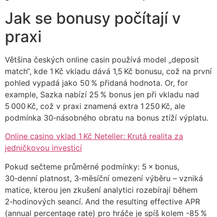
Jak se bonusy počítají v
praxi
Většina českých online casin používá model „deposit
match“, kde 1 Kč vkladu dává 1,5 Kč bonusu, což na první
pohled vypadá jako 50 % přidaná hodnota. Or, for
example, Sazka nabízí 25 % bonus jen při vkladu nad
5 000 Kč, což v praxi znamená extra 1 250 Kč, ale
podmínka 30‑násobného obratu na bonus ztíží výplatu.
Online casino vklad 1 Kč Neteller: Krutá realita za
jedničkovou investicí
Pokud sečteme průměrné podmínky: 5 × bonus,
30‑denní platnost, 3‑měsíční omezení výběru – vzniká
matice, kterou jen zkušení analytici rozebírají během
2‑hodinových seancí. And the resulting effective APR
(annual percentage rate) pro hráče je spíš kolem -85 %