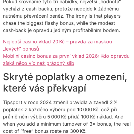
Pokud srovnáme tyto tři nabídky, největší „hodnota“
vychází z cash‑backu, protože nedojde k žádnému
nutnému převrácení peněz. The irony is that players
chase the biggest flashy bonus, while the modest
cash‑back je opravdu jediným profitabilním bodem.
Nejlepší casino vklad 20 Kč – pravda za maskou
„levých“ bonusů
Mobilní casino bonus za první vklad 2026: Kdo opravdu
získá něco víc než prázdný slib
Skryté poplatky a omezení,
které vás překvapí
Tipsport v roce 2024 změnil pravidla a zavedl 2 %
poplatek z každého výběru pod 10 000 Kč, což při
průměrném výběru 5 000 Kč přidá 100 Kč náklad. And
when you add a minimum turnover of 3× bonus, the real
cost of “free” bonus roste na 300 Kč.